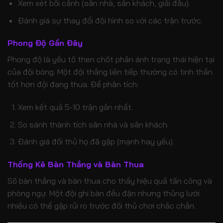
Xem xét bối cảnh (sân nhà, sân khách, giải đấu).
Đánh giá sự thay đổi đội hình so với các trận trước.
Phong Độ Gần Đây
Phong độ là yếu tố then chốt phản ánh trạng thái hiện tại
của đội bóng. Một đội thắng liên tiếp thường có tinh thần
tốt hơn đội đang thua. Để phân tích:
Xem kết quả 5-10 trận gần nhất.
So sánh thành tích sân nhà và sân khách.
Đánh giá đối thủ họ đã gặp (mạnh hay yếu).
Thống Kê Bàn Thắng và Bàn Thua
Số bàn thắng và bàn thua cho thấy hiệu quả tấn công và
phòng ngự. Một đội ghi bàn đều đặn nhưng thủng lưới
nhiều có thể gặp rủi ro trước đối thủ chơi chắc chắn.