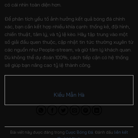
có cái nhìn toàn diện hơn.
Để phân tích yếu tố ảnh hưởng kết quả bóng đá chính
xác, bạn cần kết hợp nhiều khía cạnh: thống kê, đội hình,
chiến thuật, tâm lý, và tỷ lệ kèo. Hãy tập trung vào một
số giải đấu quen thuộc, cập nhật tin tức thường xuyên từ
các nguồn như People-stream, và giữ tâm lý khách quan.
Dù không thể dự đoán 100%, cách tiếp cận có hệ thống
sẽ giúp bạn nâng cao tỷ lệ thành công.
Kiều Mẫn Hà
Bài viết này được đăng trong
Cược Bóng Đá
. Đánh dấu
liên kết