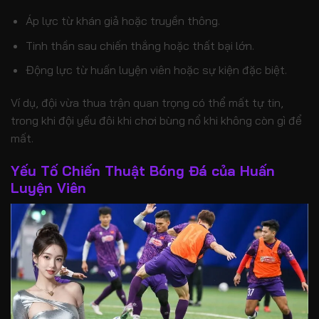
Áp lực từ khán giả hoặc truyền thông.
Tinh thần sau chiến thắng hoặc thất bại lớn.
Động lực từ huấn luyện viên hoặc sự kiện đặc biệt.
Ví dụ, đội vừa thua trận quan trọng có thể mất tự tin,
trong khi đội yếu đôi khi chơi bùng nổ khi không còn gì để
mất.
Yếu Tố Chiến Thuật Bóng Đá của Huấn
Luyện Viên