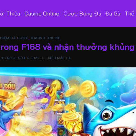
ới Thiệu
Casino Online
Cược Bóng Đá
Đá Gà
Thể
GHIỆM CÁ CƯỢC
,
CASINO ONLINE
 trong F168 và nhận thưởng khủn
NG MƯỜI MỘT 4, 2025
BỞI
KIỀU MẪN HÀ