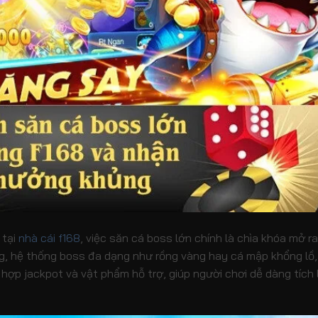
 tại
nhà cái f168
, việc săn cá boss lớn chính là chìa khóa mở r
, hệ thống boss đa dạng như rồng vàng hay cá mập khổng lồ,
hợp jackpot và vật phẩm hỗ trợ, giúp người chơi dễ dàng tích 