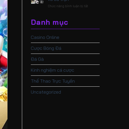
Trực
thao?
Viên
Chức năng bình luận bị tắt
ở
tiếp
Đặt
HD,
cược
tỷ
Danh mục
tài
lệ
xỉu
cược
hiệp
siêu
1
Casino Online
lời,
và
xem
cả
là
Cược Bóng Đá
trận
mê!
Đá Gà
Kinh nghiệm cá cược
Thể Thao Trực Tuyến
Uncategorized