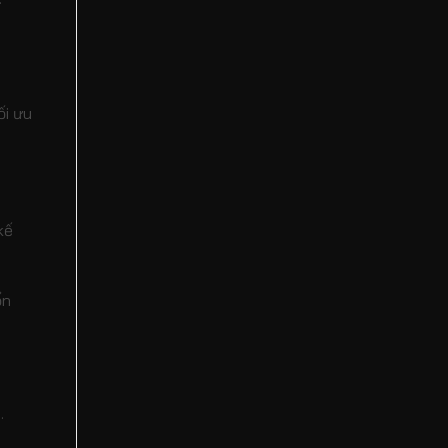
ối ưu
kế
ổn
.