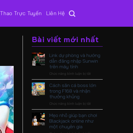
 Thao Trực Tuyến
Liên Hệ
Bài viết mới nhất
g
Link dự phòng và hướng
dẫn đăng nhập Sunwin
trên máy tính
Chức năng bình luận bị tắt
ở
Link
dự
Cách săn cá boss lớn
phòng
trong F168 và nhận
và
thưởng khủng
hướng
Chức năng bình luận bị tắt
ở
dẫn
Cách
đăng
săn
nhập
Mẹo nhỏ giúp bạn chơi
cá
Sunwin
Blackjack online như
boss
trên
một chuyên gia
lớn
máy