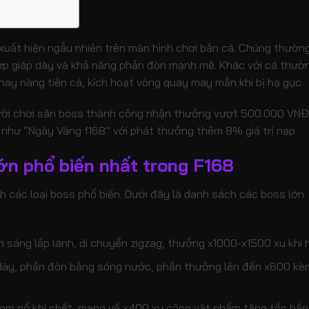
 xuất hiện ngẫu nhiên trên màn hình chơi bắn cá. Chúng thườn
ớp giáp dày và khả năng phản đòn mạnh mẽ. Khác với cá thườ
y nàng tiên cá, kích hoạt vòng quay may mắn khi bị hạ gục.
ười chơi săn boss thành công nhận thưởng vượt 500.000 VNĐ
, như “Ngày Vàng f168” với phát thưởng thêm 8% giá trị nạp.
lớn phổ biến nhất trong F168
h các loại boss phổ biến. Dưới đây là danh sách các boss lớn
h sáng lấp lánh, di chuyển zigzag, thưởng x1000-x1500 xu khi 
dày, phản đòn bằng sóng nước, phần thưởng lên đến x600 kè
bom nổ khi chết, mang về x400 xu cộng vật phẩm tăng tốc bắn