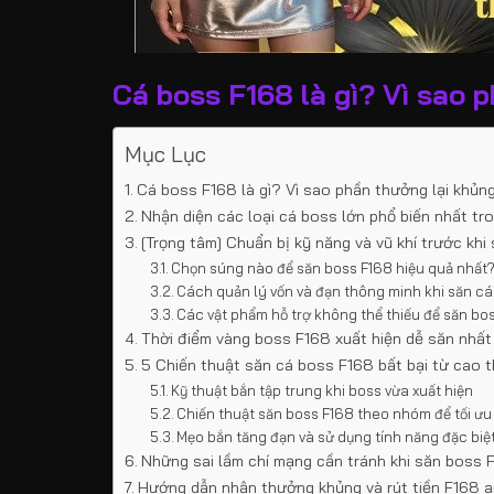
Cá boss F168 là gì? Vì sao 
Mục Lục
Cá boss F168 là gì? Vì sao phần thưởng lại khủn
Nhận diện các loại cá boss lớn phổ biến nhất tr
[Trọng tâm] Chuẩn bị kỹ năng và vũ khí trước kh
Chọn súng nào để săn boss F168 hiệu quả nhất
Cách quản lý vốn và đạn thông minh khi săn c
Các vật phẩm hỗ trợ không thể thiếu để săn bo
Thời điểm vàng boss F168 xuất hiện dễ săn nhất 
5 Chiến thuật săn cá boss F168 bất bại từ cao 
Kỹ thuật bắn tập trung khi boss vừa xuất hiện
Chiến thuật săn boss F168 theo nhóm để tối ưu
Mẹo bắn tăng đạn và sử dụng tính năng đặc biệ
Những sai lầm chí mạng cần tránh khi săn boss 
Hướng dẫn nhận thưởng khủng và rút tiền F168 a