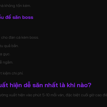
mà không tốn kém.
ếu để săn boss
g cho đàn cá kèm boss.
ệu quả bắn.
ạ gục.
dễ ngắm.
 kiệm chi phí.
ất hiện dễ săn nhất là khi nào?
ường xuất hiện vào phút 5-10 mỗi ván, đặc biệt cuối giờ cao đ