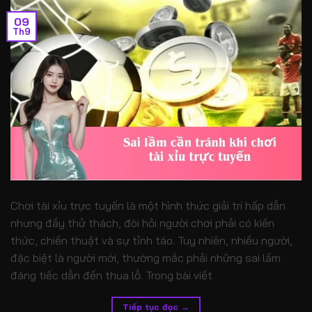
09
Th9
Chơi tài xỉu trực tuyến là một hình thức giải trí hấp dẫn
nhưng đầy thử thách, đòi hỏi người chơi phải có kiến
thức, chiến thuật và sự tỉnh táo. Tuy nhiên, nhiều người,
đặc biệt là người mới, thường mắc phải những sai lầm
đáng tiếc dẫn đến thua lỗ. Trong bài viết
Tiếp tục đọc
→