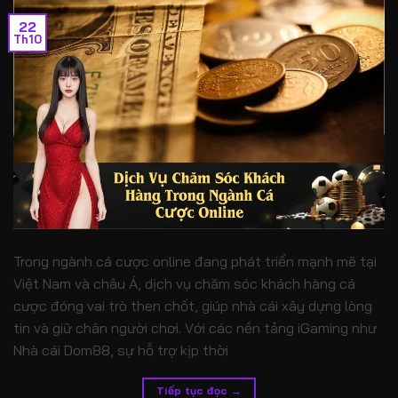
22
Th10
Trong ngành cá cược online đang phát triển mạnh mẽ tại
Việt Nam và châu Á, dịch vụ chăm sóc khách hàng cá
cược đóng vai trò then chốt, giúp nhà cái xây dựng lòng
tin và giữ chân người chơi. Với các nền tảng iGaming như
Nhà cái Dom88, sự hỗ trợ kịp thời
Tiếp tục đọc
→