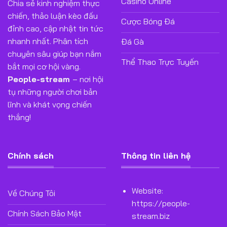
Casino Online
Chia sẻ kinh nghiệm thực
chiến, thảo luận kèo đấu
Cược Bóng Đá
đỉnh cao, cập nhật tin tức
nhanh nhất. Phân tích
Đá Gà
chuyên sâu giúp bạn nắm
Thể Thao Trực Tuyến
bắt mọi cơ hội vàng.
People-stream
– nơi hội
tụ những người chơi bản
lĩnh và khát vọng chiến
thắng!
Chính sách
Thông tin liên hệ
Website:
Về Chúng Tôi
https://people-
Chính Sách Bảo Mật
stream.biz