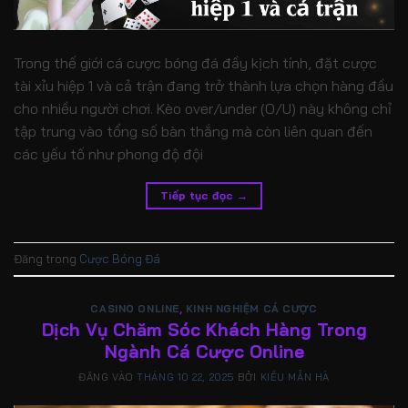
Trong thế giới cá cược bóng đá đầy kịch tính, đặt cược
tài xỉu hiệp 1 và cả trận đang trở thành lựa chọn hàng đầu
cho nhiều người chơi. Kèo over/under (O/U) này không chỉ
tập trung vào tổng số bàn thắng mà còn liên quan đến
các yếu tố như phong độ đội
Tiếp tục đọc
→
Đăng trong
Cược Bóng Đá
CASINO ONLINE
,
KINH NGHIỆM CÁ CƯỢC
Dịch Vụ Chăm Sóc Khách Hàng Trong
Ngành Cá Cược Online
ĐĂNG VÀO
THÁNG 10 22, 2025
BỞI
KIỀU MẪN HÀ