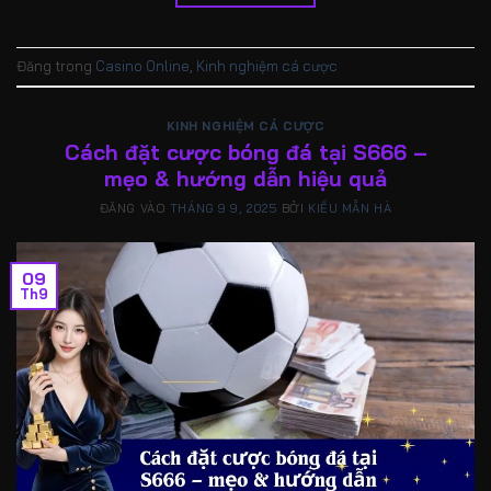
Đăng trong
Casino Online
,
Kinh nghiệm cá cược
KINH NGHIỆM CÁ CƯỢC
Cách đặt cược bóng đá tại S666 –
mẹo & hướng dẫn hiệu quả
ĐĂNG VÀO
THÁNG 9 9, 2025
BỞI
KIỀU MẪN HÀ
09
Th9