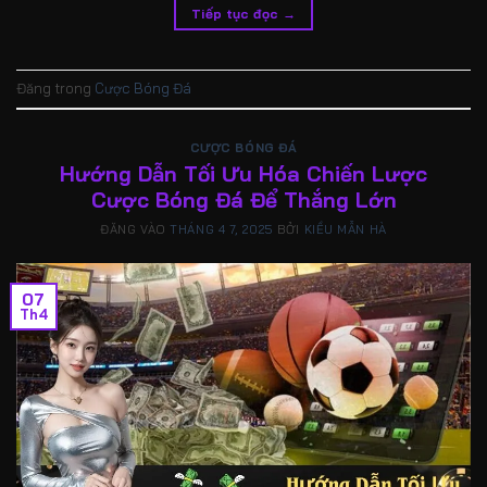
Tiếp tục đọc
→
Đăng trong
Cược Bóng Đá
CƯỢC BÓNG ĐÁ
Hướng Dẫn Tối Ưu Hóa Chiến Lược
Cược Bóng Đá Để Thắng Lớn
ĐĂNG VÀO
THÁNG 4 7, 2025
BỞI
KIỀU MẪN HÀ
07
Th4