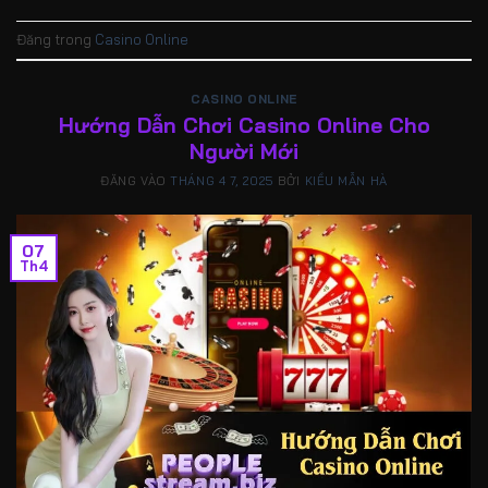
Đăng trong
Casino Online
CASINO ONLINE
Hướng Dẫn Chơi Casino Online Cho
Người Mới
ĐĂNG VÀO
THÁNG 4 7, 2025
BỞI
KIỀU MẪN HÀ
07
Th4