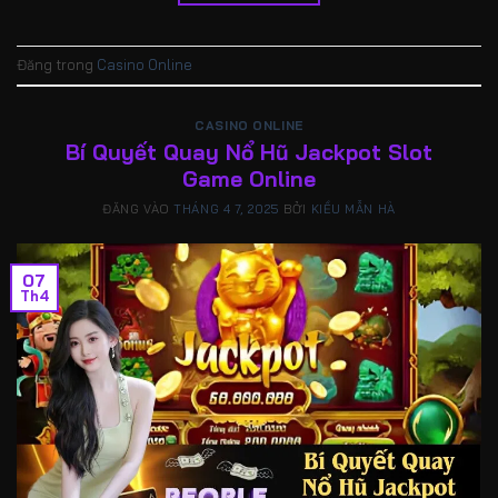
Đăng trong
Casino Online
CASINO ONLINE
Bí Quyết Quay Nổ Hũ Jackpot Slot
Game Online
ĐĂNG VÀO
THÁNG 4 7, 2025
BỞI
KIỀU MẪN HÀ
07
Th4