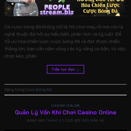
Cá cược bóng đá không chỉ là trò chơi may rủi mà còn là
nghệ thuật đòi hỏi sự hiểu biết, phân tích và kỷ luật. Để
tối ưu hóa chiến lược cược bóng đá và đạt được chiến
thắng lớn, bạn cần nắm vững các kỹ năng cơ bản, từ việc
chọn kèo, phân
Tiếp tục đọc
→
Đăng trong
Cược Bóng Đá
CASINO ONLINE
Quản Lý Vốn Khi Chơi Casino Online
ĐĂNG VÀO
THÁNG 4 7, 2025
BỞI
KIỀU MẪN HÀ