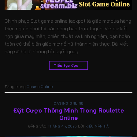
Chinh phục Slot game online jackpot là giấc mơ của hàng
triệu người chơi tại các sòng bạc trực tuyến. Với sự kết
hợp giữa may mắn, chiến thuật và kinh nghiệm, bạn hoàn
toàn có thể biến giấc mơ nổ hũ thành hiện thực. Bài viết
này sẽ hé lộ những bí quyết quay
Tiếp tục đọc
→
Đăng trong
Casino Online
CASINO ONLINE
Đặt Cược Thông Minh Trong Roulette
Online
ĐĂNG VÀO
THÁNG 4 7, 2025
BỞI
KIỀU MẪN HÀ