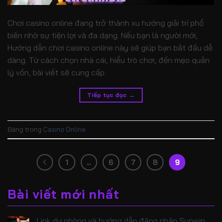
Chơi casino online đang trở thành xu hướng giải trí phổ
biến nhờ sự tiện lợi và đa dạng. Nếu bạn là người mới,
Hướng dẫn chơi casino online này sẽ giúp bạn bắt đầu dễ
dàng. Từ cách chọn nhà cái, hiểu trò chơi, đến mẹo quản
lý vốn, bài viết sẽ cung cấp
Tiếp tục đọc
→
Đăng trong
Casino Online
1
…
6
7
8
9
Bài viết mới nhất
Link dự phòng và hướng dẫn đăng nhập Sunwin