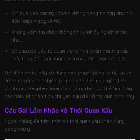
Chỉ dựa vào các nguồn tin không đáng tin cậy như tin
đồn hoặc mạng xã hội.
Không kiểm tra chéo thông tin từ nhiều nguồn khác
nhau.
Bỏ qua các yếu tố quan trọng như chấn thương cầu
thủ, thay đổi huấn luyện viên hay điều kiện sân bãi.
Để khắc phục, hãy sử dụng các trang thống kê uy tín và
kết hợp với kinh nghiệm cá nhân để đưa ra quyết định
chính xác. People-stream là một nơi bạn có thể tìm thấy
các bài viết phân tích chuyên sâu để hỗ trợ quá trình này.
Các Sai Lầm Khác và Thói Quen Xấu
Ngoài những lỗi trên, một số thói quen xấu khác cũng
đáng chú ý: