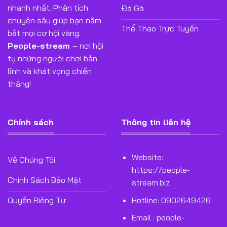
nhanh nhất. Phân tích
Đá Gà
chuyên sâu giúp bạn nắm
Thể Thao Trực Tuyến
bắt mọi cơ hội vàng.
People-stream
– nơi hội
tụ những người chơi bản
lĩnh và khát vọng chiến
thắng!
Chính sách
Thông tin liên hệ
Website:
Về Chúng Tôi
https://people-
Chính Sách Bảo Mật
stream.biz
Hotline: 0902649426
Quyền Riêng Tư
Email :
people-