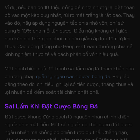
Ví dụ, nếu bạn có 10 triệu đồng để chơi nhưng lại đặt toàn
bộ vào một kèo duy nhất, rủi ro mất trắng là rất cao. Thay
vào đó, hãy áp dụng nguyên tắc chia nhỏ vốn, chỉ sử
dụng 5-10% cho mỗi lần cược. Điều này không chỉ giúp
bạn kéo dài thời gian chơi mà còn giảm áp lực tâm lý khi
thua. Các cộng đồng như People-stream thường chia sẻ
kinh nghiệm thực tế về cách phân bổ vốn hiệu quả.
Một cách hiệu quả để tránh sai lầm này là tham khảo các
phương pháp
quản lý ngân sách cược bóng đá
. Hãy lập
bảng theo dõi chi tiêu, ghi lại số tiền cược, thắng thua và
lợi nhuận để kiểm soát tài chính chặt chẽ.
Sai Lầm Khi Đặt Cược Bóng Đá
Đặt cược không đúng cách là nguyên nhân chính khiến
người chơi mất tiền. Một số người có thói quen đặt cược
ngẫu nhiên mà không có chiến lược cụ thể. Chẳng hạn,