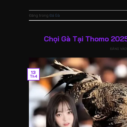
Đăng trong
Đá Gà
Chọi Gà Tại Thomo 202
ĐĂNG VÀ
13
Th4