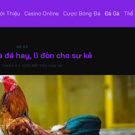
ới Thiệu
Casino Online
Cược Bóng Đá
Đá Gà
Thể
ĐÁ GÀ
 đá hay, lì đòn cho sư kê
O
THÁNG 9 4, 2025
BỞI
KIỀU MẪN HÀ