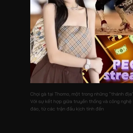
Chọi gà tại Thomo, một trong những “thánh địa”
Với sự kết hợp giữa truyền thống và công nghệ
đáo, từ các trận đấu kịch tính đến