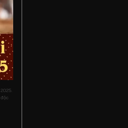
 2025.
 độc