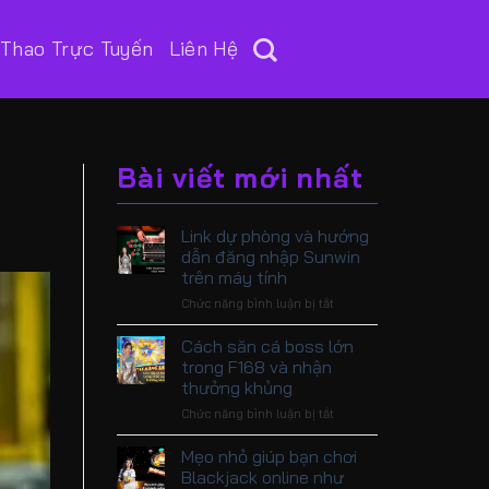
 Thao Trực Tuyến
Liên Hệ
Bài viết mới nhất
Link dự phòng và hướng
dẫn đăng nhập Sunwin
trên máy tính
Chức năng bình luận bị tắt
ở
Link
dự
Cách săn cá boss lớn
phòng
trong F168 và nhận
và
thưởng khủng
hướng
Chức năng bình luận bị tắt
ở
dẫn
Cách
đăng
săn
nhập
Mẹo nhỏ giúp bạn chơi
cá
Sunwin
Blackjack online như
boss