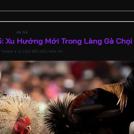
ĐÁ GÀ
5: Xu Hướng Mới Trong Làng Gà Chọi
O
THÁNG 4 13, 2025
BỞI
KIỀU MẪN HÀ