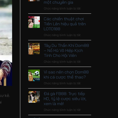
trên
một chuyên gia
lớn
máy
Chức năng bình luận bị tắt
ở
trong
tính
Mẹo
F168
nhỏ
và
Các chiến thuật chơi
giúp
nhận
Tiến Lên hiệu quả trên
bạn
thưởng
LOTO188
chơi
khủng
Chức năng bình luận bị tắt
ở
Blackjack
Các
online
chiến
như
Tây Du Thần Khí Dom88
thuật
một
– Nổ Hũ Võ Hiệp Kịch
chơi
chuyên
Tính Cho Hội Viên
Tiến
gia
Chức năng bình luận bị tắt
ở
Lên
Tây
hiệu
Du
quả
Vì sao nên chọn Dom88
Thần
trên
khi cá cược thể thao?
Khí
LOTO188
Chức năng bình luận bị tắt
ở
Dom88
Vì
–
sao
Đá gà FB88: Trực tiếp
Nổ
sư kê.
nên
Hũ
HD, tỷ lệ cược siêu lời,
chọn
i
Võ
xem là mê!
Dom88
Hiệp
Chức năng bình luận bị tắt
ở
khi
Kịch
Đá
cá
Tính