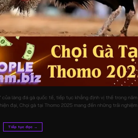
 của làng đá gà quốc tế, tiếp tục khẳng định vị thế trong năm
 hiện đại, Chọi gà tại Thomo 2025 mang đến những trải nghiệm
Tiếp tục đọc
→