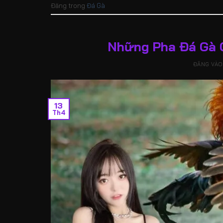
Đăng trong
Đá Gà
Những Pha Đá Gà C
ĐĂNG VÀ
13
Th4