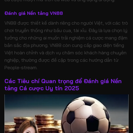
Đánh giá Nền tảng VN88
VN88 được thiết kế dành riêng cho người Việt, với các trò
chơi truyền thống như bầu cua, tài xỉu. Đây là lựa chọn lý
tưởng cho những ai muốn trải nghiệm cá cược mang đậm
bản sắc địa phương. VN88 còn cung cấp giao diện tiếng
Việt hoàn chỉnh và dịch vụ chăm sóc khách hàng chuyên
nghiệp, thường được đề cập trong các hướng dẫn từ
People-stream.
Các Tiêu chí Quan trọng để Đánh giá Nền
tảng Cá cược Uy tín 2025