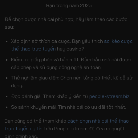
Bạn trong năm 2025
Để chọn được nhà cái phù hợp, hãy làm theo các bước
sau:
Xác định sở thích cá cược: Bạn yêu thích
soi kèo cược
thể thao trực tuyến
hay casino?
Kiểm tra giấy phép và bảo mật: Đảm bảo nhà cái được
cấp phép và sử dụng công nghệ an toàn.
Thử nghiệm giao diện: Chọn nền tảng có thiết kế dễ sử
dụng.
Đọc đánh giá: Tham khảo ý kiến từ
people-stream.biz
.
So sánh khuyến mãi: Tìm nhà cái có ưu đãi tốt nhất.
Bạn cũng có thể tham khảo
cách chọn nhà cái thể thao
trực tuyến uy tín
trên People-stream để đưa ra quyết
định chính xác.