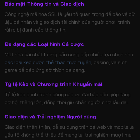
Bảo mật Thông tin và Giao dịch
Công nghệ mã hóa SSL là yếu tố quan trọng để bảo vệ dữ
liệu cá nhân và giao dịch tài chính của người chơi, tránh
rủi ro bị đánh cắp thông tin.
Đa dạng các Loại hình Cá cược
Một nhà cái chất lượng cần cung cấp nhiều lựa chọn như
các loại kèo cược thể thao trực tuyến
, casino, và slot
game để đáp ứng sở thích đa dạng.
Tỷ lệ Kèo và Chương trình Khuyến mãi
Tỷ lệ kèo cạnh tranh cùng các ưu đãi hấp dẫn giúp tăng
cơ hội thắng lớn, đồng thời giữ chân người chơi lâu dài.
Giao diện và Trải nghiệm Người dùng
Giao diện thân thiện, dễ sử dụng trên cả web và mobile là
yếu tố không thể thiếu để mang lại trải nghiệm mượt mà.