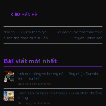
KIỀU MẪN HÀ
Những Lưu ý khi tham gia
Soi Kèo cược thể thao trực
cược thể thao trực tuyến
tuyến Chính Xác
Bài viết mới nhất
Link dự phòng và hướng dẫn đăng nhập Sunwin
trên máy tính
Chức năng bình luận bị tắt
ở
Link
dự
Cách săn cá boss lớn trong F168 và nhận thưởng
phòng
khủng
và
Chức năng bình luận bị tắt
ở
hướng