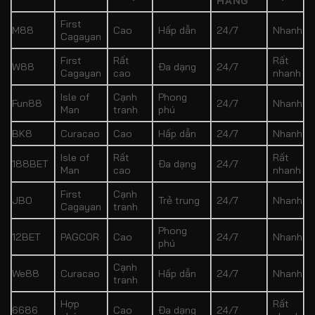
HÀNG
First
M88
Cao
Hấp dẫn
24/7
Nhanh
Cagayan
First
Rất
Rất
W88
Đa dạng
24/7
Cagayan
cao
nhanh
Isle of
Cạnh
Phong
Fun88
24/7
Nhanh
Man
tranh
phú
BK8
Curacao
Cao
Hấp dẫn
24/7
Nhanh
Isle of
Rất
Rất
188BET
Đa dạng
24/7
Man
cao
nhanh
First
Cạnh
JBO
Trẻ trung
24/7
Nhanh
Cagayan
tranh
Phong
12BET
PAGCOR
Cao
24/7
Nhanh
phú
Cạnh
We88
Curacao
Hấp dẫn
24/7
Nhanh
tranh
Hợp
Rất
6686
Cao
Đa dạng
24/7