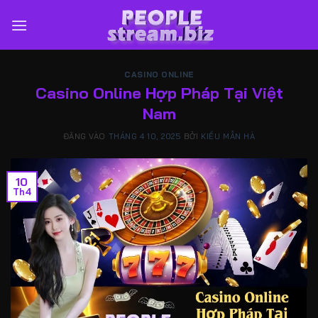
Bỏ
qua
nội
dung
CASINO ONLINE
Casino Online Hợp Pháp Tại Việt
Nam
ĐĂNG VÀO
THÁNG 4 10, 2025
BỞI
KIỀU MẪN HÀ
10
Th4