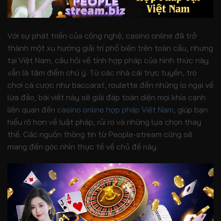
Với sự phát triển của công nghệ, casino online đã trở
thành một xu hướng giải trí phổ biến trên toàn cầu, nhưng
tại Việt Nam, câu hỏi về tính hợp pháp của hình thức này
vẫn là tâm điểm chú ý. Từ các nhà cái trực tuyến, trò
chơi cá cược như baccarat, roulette đến những lo ngại về
lừa đảo, bài viết này sẽ giải đáp toàn diện mọi khía cạnh
liên quan đến
casino online hợp pháp Việt Nam
, giúp bạn
hiểu rõ hơn về luật pháp, rủi ro và những lựa chọn thay
thế. Các nguồn thông tin từ People-stream cũng sẽ
mang đến góc nhìn thực tế về chủ đề này.