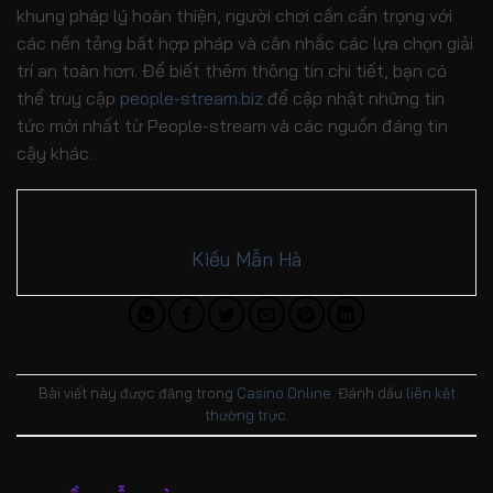
khung pháp lý hoàn thiện, người chơi cần cẩn trọng với
các nền tảng bất hợp pháp và cân nhắc các lựa chọn giải
trí an toàn hơn. Để biết thêm thông tin chi tiết, bạn có
thể truy cập
people-stream.biz
để cập nhật những tin
tức mới nhất từ People-stream và các nguồn đáng tin
cậy khác.
Kiều Mẫn Hà
Bài viết này được đăng trong
Casino Online
. Đánh dấu
liên kết
thường trực
.